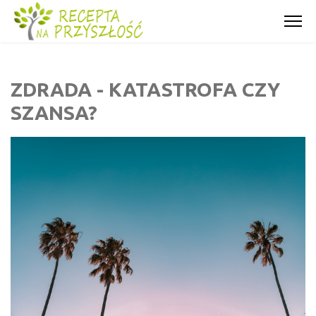
ZDRADA - KATASTROFA CZY
SZANSA?