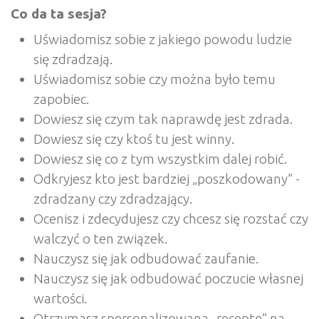
Co da ta sesja?
Uświadomisz sobie z jakiego powodu ludzie
się zdradzają.
Uświadomisz sobie czy można było temu
zapobiec.
Dowiesz się czym tak naprawdę jest zdrada.
Dowiesz się czy ktoś tu jest winny.
Dowiesz się co z tym wszystkim dalej robić.
Odkryjesz kto jest bardziej „poszkodowany” -
zdradzany czy zdradzający.
Ocenisz i zdecydujesz czy chcesz się rozstać czy
walczyć o ten związek.
Nauczysz się jak odbudować zaufanie.
Nauczysz się jak odbudować poczucie własnej
wartości.
Otrzymasz spersonalizowaną „receptę” na