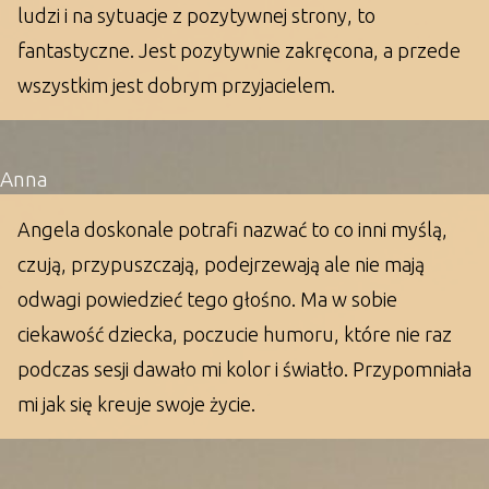
ludzi i na sytuacje z pozytywnej strony, to
fantastyczne. Jest pozytywnie zakręcona, a przede
wszystkim jest dobrym przyjacielem.
Anna
Angela doskonale potrafi nazwać to co inni myślą,
czują, przypuszczają, podejrzewają ale nie mają
odwagi powiedzieć tego głośno. Ma w sobie
ciekawość dziecka, poczucie humoru, które nie raz
podczas sesji dawało mi kolor i światło. Przypomniała
mi jak się kreuje swoje życie.