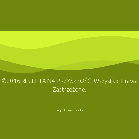
©2016 RECEPTA NA PRZYSZŁOŚĆ. Wszystkie Prawa
Zastrzeżone.
project:
pawelkrol.it