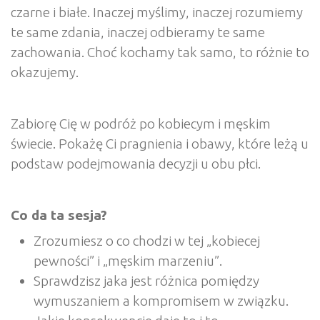
czarne i białe. Inaczej myślimy, inaczej rozumiemy
te same zdania, inaczej odbieramy te same
zachowania. Choć kochamy tak samo, to różnie to
okazujemy.
Zabiorę Cię w podróż po kobiecym i męskim
świecie. Pokażę Ci pragnienia i obawy, które leżą u
podstaw podejmowania decyzji u obu płci.
Co da ta sesja?
Zrozumiesz o co chodzi w tej „kobiecej
pewności” i „męskim marzeniu”.
Sprawdzisz jaka jest różnica pomiędzy
wymuszaniem a kompromisem w związku.