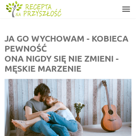
JA GO WYCHOWAM - KOBIECA
PEWNOŚĆ
ONA NIGDY SIĘ NIE ZMIENI -
MĘSKIE MARZENIE