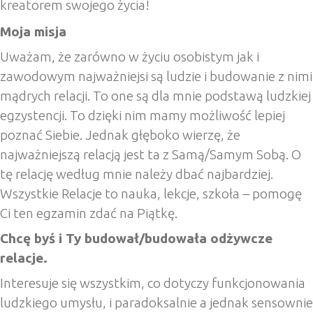
kreatorem swojego życia!
Moja misja
Uważam, że zarówno w życiu osobistym jak i
zawodowym najważniejsi są ludzie i budowanie z nimi
mądrych relacji. To one są dla mnie podstawą ludzkiej
egzystencji. To dzięki nim mamy możliwość lepiej
poznać Siebie. Jednak głęboko wierzę, że
najważniejszą relacją jest ta z Samą/Samym Sobą. O
tę relację według mnie należy dbać najbardziej.
Wszystkie Relacje to nauka, lekcje, szkoła – pomogę
Ci ten egzamin zdać na Piątkę.
Chcę byś i Ty budował/budowała odżywcze
relacje.
Interesuje się wszystkim, co dotyczy funkcjonowania
ludzkiego umysłu, i paradoksalnie a jednak sensownie