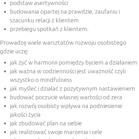
podstaw asertywności
budowania opartej na prawdzie, zaufaniu i
szacunku relacji z klientem
przebiegu spotkań z klientem.
Prowadzę wiele warsztatów rozwoju osobistego
gdzie uczę:
jak żyć w harmonii pomiędzy byciem a działaniem
jak ważna w codzienności jest uważność czyli
wszystko o mindfulness
jak myśleć i działać z pozytywnym nastawieniem
budować poczucie własnej wartości od zera
jak rozwój osobisty wpływa na podniesienie
jakości życia
jak zbudować plan na siebie
jak realizować swoje marzenia i cele