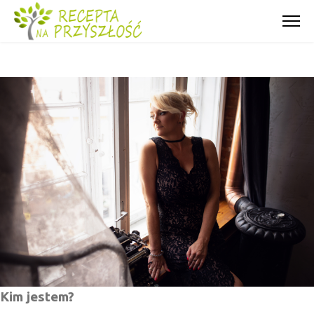
Kim jestem?