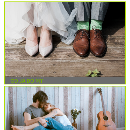
OD JA DO MY